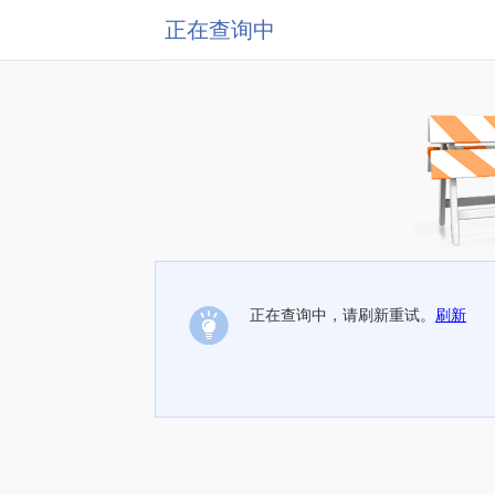
正在查询中
正在查询中，请刷新重试。
刷新