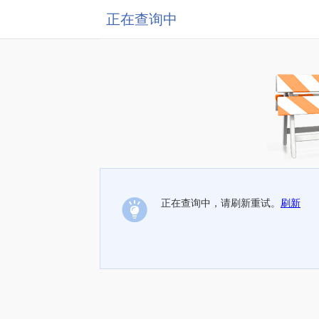
正在查询中
正在查询中，请刷新重试。
刷新