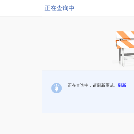
正在查询中
正在查询中，请刷新重试。
刷新